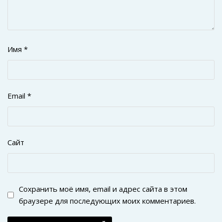
Имя
*
Email
*
Сайт
Сохранить моё имя, email и адрес сайта в этом
браузере для последующих моих комментариев.