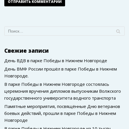
Свежие записи
День ВДВ в парке Победы в Нижнем Новгороде
День ВМФ России прошёл в парке Победы в Нижнем
Новгороде.
В парке Победы в Нижнем Новгороде состоялась
церемония вручения дипломов выпускникам Волжского
государственного университета водного транспорта
Памятные мероприятия, посвящённые Дню ветеранов
боевых действий, прошли в парке Победы в Нижнем
Новгороде
В парке Победы в Нижнем Новгороде из 10 тысяч