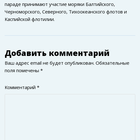
параде принимают участие моряки Балтийского,
Черноморского, Северного, Тихоокеанского флотов и
Каспийской флотилии.
Добавить комментарий
Ваш адрес email не будет опубликован.
Обязательные
поля помечены
*
Комментарий
*