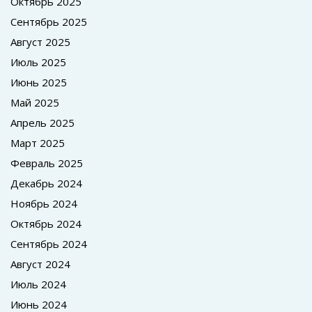
Октябрь 2025
Сентябрь 2025
Август 2025
Июль 2025
Июнь 2025
Май 2025
Апрель 2025
Март 2025
Февраль 2025
Декабрь 2024
Ноябрь 2024
Октябрь 2024
Сентябрь 2024
Август 2024
Июль 2024
Июнь 2024