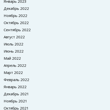
Январь 2023
Декабрь 2022
Ноябрь 2022
Октябрь 2022
Сентябрь 2022
Август 2022
Июль 2022
Июнь 2022
Май 2022
Апрель 2022
Март 2022
Февраль 2022
Январь 2022
Декабрь 2021
Ноябрь 2021
Октябрь 2021