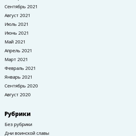
Сентябрь 2021
Август 2021
Июль 2021
Июнь 2021
Май 2021
Апрель 2021
Март 2021
Февраль 2021
Январь 2021
Сентябрь 2020
Август 2020
Рубрики
Без рубрики
Дни воинской славы