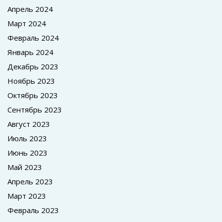
Апрель 2024
Март 2024
Февраль 2024
Январь 2024
Декабрь 2023
Ноябрь 2023
Октябрь 2023
Сентябрь 2023
Август 2023
Июль 2023
Июнь 2023
Май 2023
Апрель 2023
Март 2023
Февраль 2023