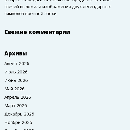
свечей выложили изображения двух легендарных
символов военной эпохи
Свежие комментарии
Архивы
Август 2026
Июль 2026
Июнь 2026
Май 2026
Апрель 2026
Март 2026
Декабрь 2025
Ноябрь 2025