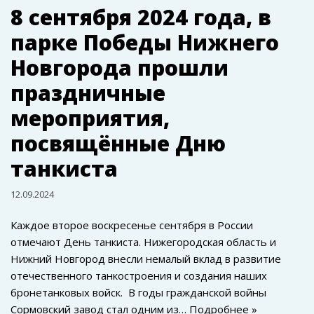
8 сентября 2024 года, в
парке Победы Нижнего
Новгорода прошли
праздничные
мероприятия,
посвящённые Дню
танкиста
12.09.2024
Каждое второе воскресенье сентября в России
отмечают День танкиста. Нижегородская область и
Нижний Новгород внесли немалый вклад в развитие
отечественного танкостроения и создания наших
бронетанковых войск. В годы гражданской войны
Сормовский завод стал одним из…
Подробнее »