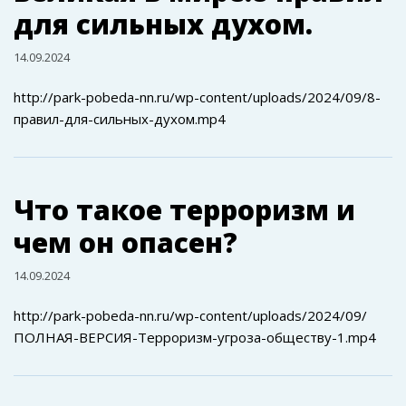
для сильных духом.
14.09.2024
http://park-pobeda-nn.ru/wp-content/uploads/2024/09/8-
правил-для-сильных-духом.mp4
Что такое терроризм и
чем он опасен?
14.09.2024
http://park-pobeda-nn.ru/wp-content/uploads/2024/09/
ПОЛНАЯ-ВЕРСИЯ-Терроризм-угроза-обществу-1.mp4