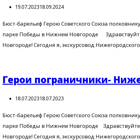
19.07.2023
18.09.2024
Бюст-барельеф Герою Советского Союза полковник
парке Победы в Нижнем Новгороде Здравству
Новгороде! Сегодня я, экскурсовод Нижегородског
Герои пограничники- Ниж
18.07.2023
18.07.2023
Бюст-барельеф Герою Советского Союза полковни
парке Победы в Нижнем Новгороде Здравствуй
Новгороде! Сегодня я, экскурсовод Нижегородског