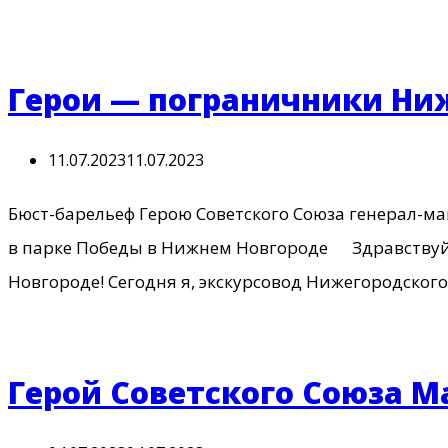
Герои — пограничники Ни
11.07.2023
11.07.2023
Бюст-барельеф Герою Советского Союза генерал-м
в парке Победы в Нижнем Новгороде Здравств
Новгороде! Сегодня я, экскурсовод Нижегородског
Герой Советского Союза Ма