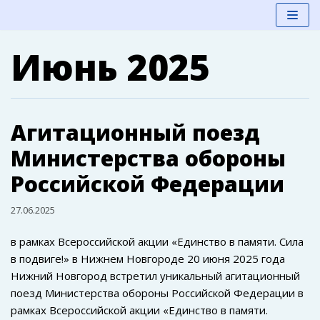
Перейти
Июнь 2025
к
содержимому
Агитационный поезд
Министерства обороны
Российской Федерации
27.06.2025
в рамках Всероссийской акции «Единство в памяти. Сила
в подвиге!» в Нижнем Новгороде 20 июня 2025 года
Нижний Новгород встретил уникальный агитационный
поезд Министерства обороны Российской Федерации в
рамках Всероссийской акции «Единство в памяти.