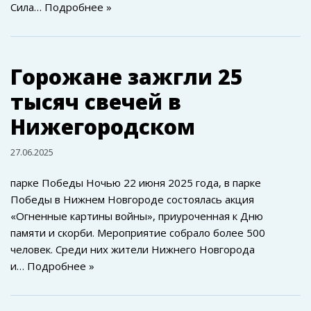
Сила…
Подробнее »
Горожане зажгли 25
тысяч свечей в
Нижегородском
27.06.2025
парке Победы Ночью 22 июня 2025 года, в парке
Победы в Нижнем Новгороде состоялась акция
«Огненные картины войны», приуроченная к Дню
памяти и скорби. Мероприятие собрало более 500
человек. Среди них жители Нижнего Новгорода
и…
Подробнее »