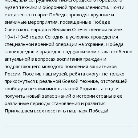
музея техники и оборонной промышленности. Почти
ежедневно в парке Победы проходят крупные и
значимые мероприятия, посвященные Победе
Советского народа в Великой Отечественной войне
1941-1945 годов. Сегодня, в условиях проведения
специальной военной операции на Украине, Победа
наших дедов и прадедов над фашизмом стала особенно
актуальной в вопросах воспитания граждан и
подрастающего молодого поколения защитников
России. Посетив наш музей, ребята смогут не только
прикоснуться к реальной боевой технике, отстоявшей
свободу и независимость нашей Родины , а еще и
получить новый запас знаний о истории страны в ее
различные периоды становления и развития.
Приглашаем всех посетить наш парк Победы!