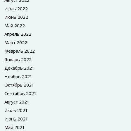
Август 2022
Июль 2022
Июнь 2022
Май 2022
Апрель 2022
Март 2022
Февраль 2022
Январь 2022
Декабрь 2021
Ноябрь 2021
Октябрь 2021
Сентябрь 2021
Август 2021
Июль 2021
Июнь 2021
Май 2021