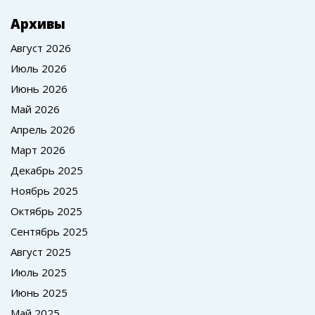
Архивы
Август 2026
Июль 2026
Июнь 2026
Май 2026
Апрель 2026
Март 2026
Декабрь 2025
Ноябрь 2025
Октябрь 2025
Сентябрь 2025
Август 2025
Июль 2025
Июнь 2025
Май 2025