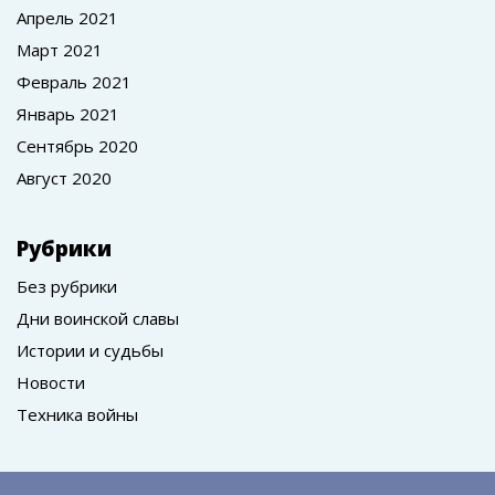
Апрель 2021
Март 2021
Февраль 2021
Январь 2021
Сентябрь 2020
Август 2020
Рубрики
Без рубрики
Дни воинской славы
Истории и судьбы
Новости
Техника войны