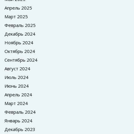
Апрель 2025
Март 2025
Февраль 2025
Декабрь 2024
Ноябрь 2024
Октябрь 2024
Сентябрь 2024
Август 2024
Июль 2024
Июнь 2024
Апрель 2024
Март 2024
Февраль 2024
Январь 2024
Декабрь 2023