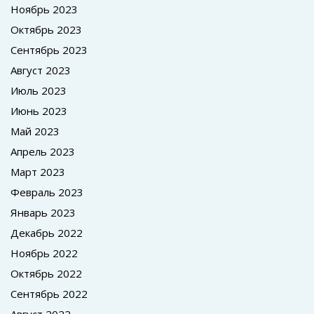
Ноябрь 2023
Октябрь 2023
Сентябрь 2023
Август 2023
Июль 2023
Июнь 2023
Май 2023
Апрель 2023
Март 2023
Февраль 2023
Январь 2023
Декабрь 2022
Ноябрь 2022
Октябрь 2022
Сентябрь 2022