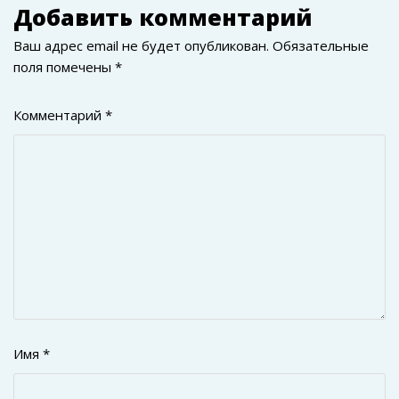
Добавить комментарий
Ваш адрес email не будет опубликован.
Обязательные
поля помечены
*
Комментарий
*
Имя
*