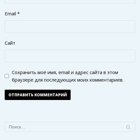
Email
*
Сайт
Сохранить моё имя, email и адрес сайта в этом
браузере для последующих моих комментариев.