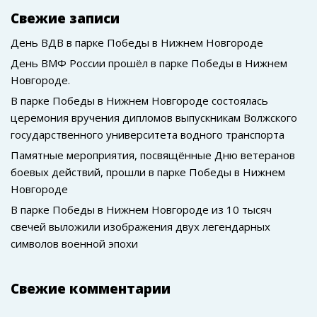
Свежие записи
День ВДВ в парке Победы в Нижнем Новгороде
День ВМФ России прошёл в парке Победы в Нижнем
Новгороде.
В парке Победы в Нижнем Новгороде состоялась
церемония вручения дипломов выпускникам Волжского
государственного университета водного транспорта
Памятные мероприятия, посвящённые Дню ветеранов
боевых действий, прошли в парке Победы в Нижнем
Новгороде
В парке Победы в Нижнем Новгороде из 10 тысяч
свечей выложили изображения двух легендарных
символов военной эпохи
Свежие комментарии