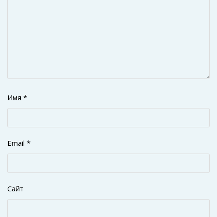
Имя
*
Email
*
Сайт