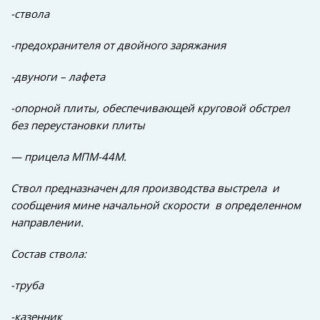
-ствола
-предохранителя от двойного заряжания
-двуноги – лафета
-опорной плиты, обеспечивающей круговой обстрел
без переустановки плиты
— прицела МПМ-44М.
Ствол предназначен для производства выстрела и
сообщения мине начальной скорости в определенном
направлении.
Состав ствола:
-труба
-казенник