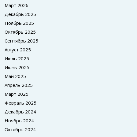
Март 2026
Декабрь 2025
Ноябрь 2025
Октябрь 2025
Сентябрь 2025
Август 2025
Июль 2025
Июнь 2025
Май 2025
Апрель 2025
Март 2025
Февраль 2025
Декабрь 2024
Ноябрь 2024
Октябрь 2024