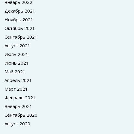
Январь 2022
Декабрь 2021
Ноябрь 2021
Октябрь 2021
Сентябрь 2021
Август 2021
Июль 2021
Июнь 2021
Май 2021
Апрель 2021
Март 2021
Февраль 2021
Январь 2021
Сентябрь 2020
Август 2020