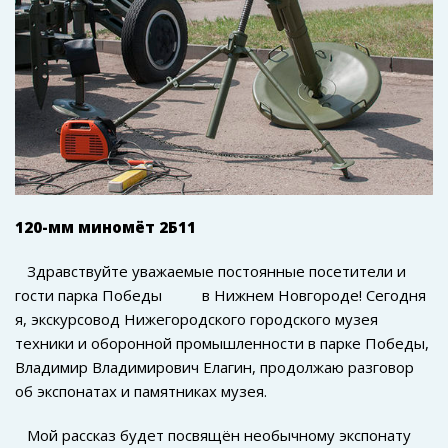
120-мм миномёт 2Б11
Здравствуйте уважаемые постоянные посетители и
гости парка Победы в Нижнем Новгороде! Сегодня
я, экскурсовод Нижегородского городского музея
техники и оборонной промышленности в парке Победы,
Владимир Владимирович Елагин, продолжаю разговор
об экспонатах и памятниках музея.
Мой рассказ будет посвящён необычному экспонату