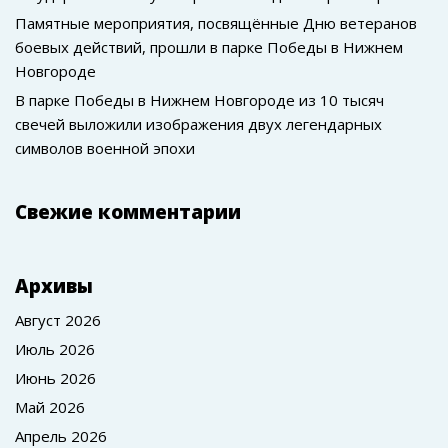
Памятные мероприятия, посвящённые Дню ветеранов
боевых действий, прошли в парке Победы в Нижнем
Новгороде
В парке Победы в Нижнем Новгороде из 10 тысяч
свечей выложили изображения двух легендарных
символов военной эпохи
Свежие комментарии
Архивы
Август 2026
Июль 2026
Июнь 2026
Май 2026
Апрель 2026