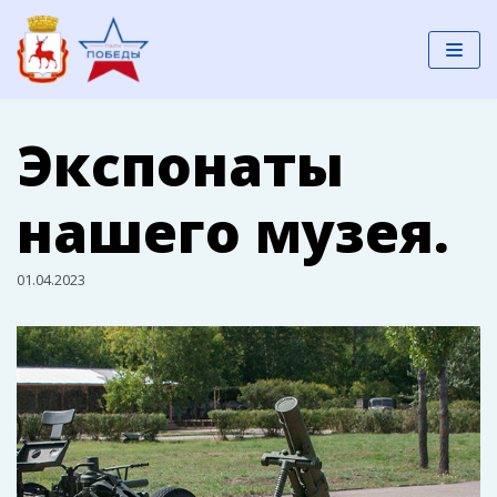
Перейти
к
содержимому
Экспонаты
нашего музея.
01.04.2023