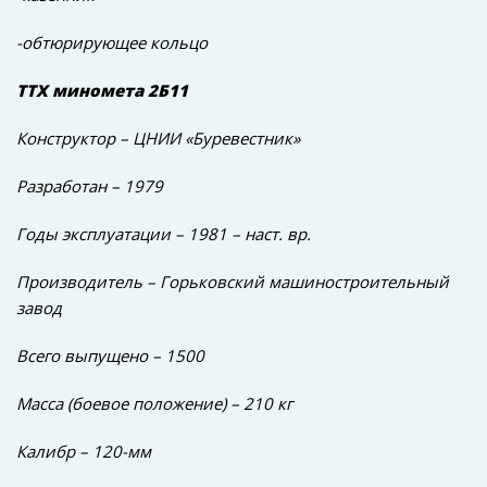
-обтюрирующее кольцо
ТТХ миномета 2Б11
Конструктор – ЦНИИ «Буревестник»
Разработан – 1979
Годы эксплуатации – 1981 – наст. вр.
Производитель – Горьковский машиностроительный
завод
Всего выпущено – 1500
Масса (боевое положение) – 210 кг
Калибр – 120-мм