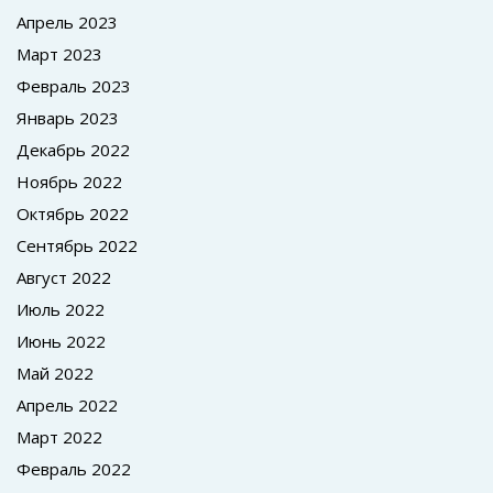
Апрель 2023
Март 2023
Февраль 2023
Январь 2023
Декабрь 2022
Ноябрь 2022
Октябрь 2022
Сентябрь 2022
Август 2022
Июль 2022
Июнь 2022
Май 2022
Апрель 2022
Март 2022
Февраль 2022