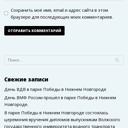
Сохранить моё имя, email и адрес сайта в этом
браузере для последующих моих комментариев.
Свежие записи
День ВДВ в парке Победы в Нижнем Новгороде
День ВМФ России прошёл в парке Победы в Нижнем
Новгороде.
В парке Победы в Нижнем Новгороде состоялась
церемония вручения дипломов выпускникам Волжского
государственного университета водного транспорта