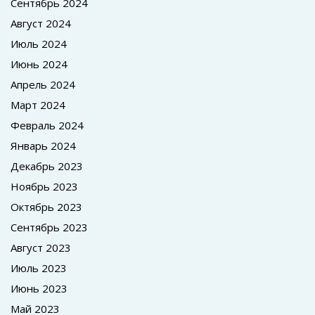
Сентябрь 2024
Август 2024
Июль 2024
Июнь 2024
Апрель 2024
Март 2024
Февраль 2024
Январь 2024
Декабрь 2023
Ноябрь 2023
Октябрь 2023
Сентябрь 2023
Август 2023
Июль 2023
Июнь 2023
Май 2023