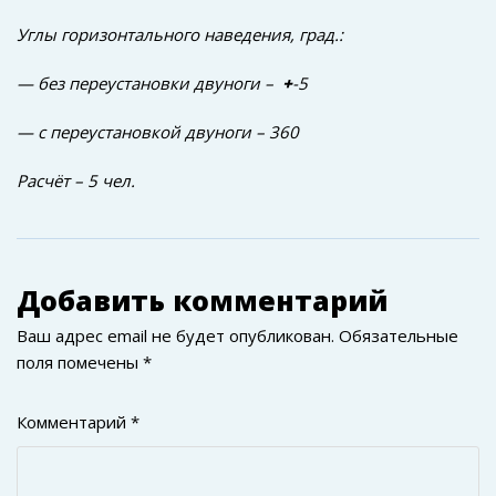
Углы горизонтального наведения, град.:
— без переустановки двуноги –
+
-5
— с переустановкой двуноги – 360
Расчёт – 5 чел.
Добавить комментарий
Ваш адрес email не будет опубликован.
Обязательные
поля помечены
*
Комментарий
*