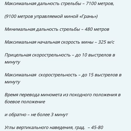
Максимальная дальность стрельбы – 7100 метров,
(9100 метров управляемой миной «Грань»)
Минимальная дальность стрельбы – 480 метров
Максимальная начальная скорость мины – 325 м/с
Прицельная скорострельность – до 10 выстрелов в
минуту
Максимальная скорострельность – до 15 выстрелов в
минуту
Время перевода миномета из походного положения в
боевое положение
и обратно – не более 3 минут
Углы вертикального наведения, град. – 45-80