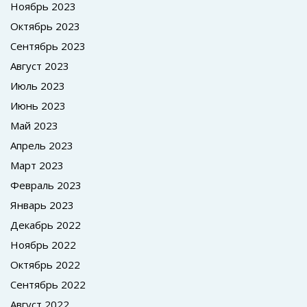
Ноябрь 2023
Октябрь 2023
Сентябрь 2023
Август 2023
Июль 2023
Июнь 2023
Май 2023
Апрель 2023
Март 2023
Февраль 2023
Январь 2023
Декабрь 2022
Ноябрь 2022
Октябрь 2022
Сентябрь 2022
Август 2022