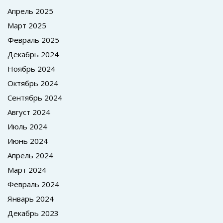
Апрель 2025
Март 2025
Февраль 2025
Декабрь 2024
Ноябрь 2024
Октябрь 2024
Сентябрь 2024
Август 2024
Июль 2024
Июнь 2024
Апрель 2024
Март 2024
Февраль 2024
Январь 2024
Декабрь 2023