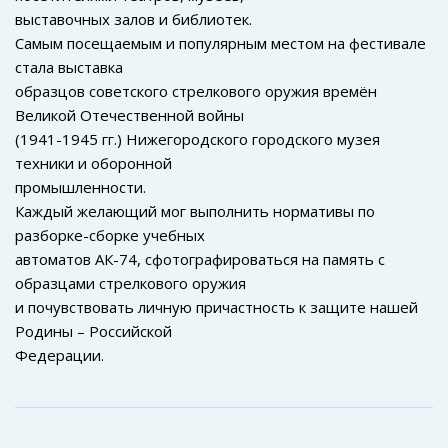
выставочных залов и библиотек.
Самым посещаемым и популярным местом на фестивале
стала выставка
образцов советского стрелкового оружия времён
Великой Отечественной войны
(1941-1945 гг.) Нижегородского городского музея
техники и оборонной
промышленности.
Каждый желающий мог выполнить нормативы по
разборке-сборке учебных
автоматов АК-74, сфотографироваться на память с
образцами стрелкового оружия
и почувствовать личную причастность к защите нашей
Родины – Российской
Федерации.