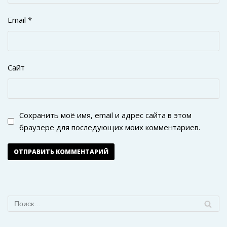
Email
*
Сайт
Сохранить моё имя, email и адрес сайта в этом
браузере для последующих моих комментариев.