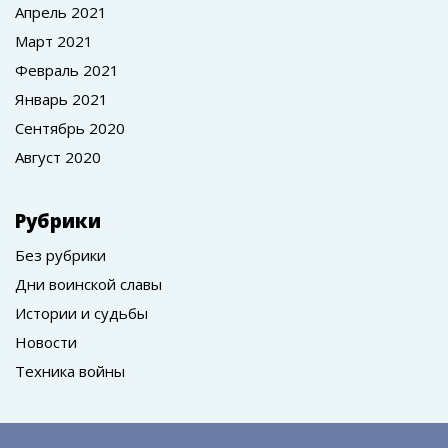
Апрель 2021
Март 2021
Февраль 2021
Январь 2021
Сентябрь 2020
Август 2020
Рубрики
Без рубрики
Дни воинской славы
Истории и судьбы
Новости
Техника войны