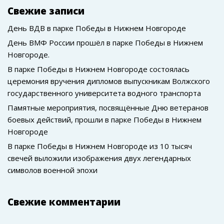
Свежие записи
День ВДВ в парке Победы в Нижнем Новгороде
День ВМФ России прошёл в парке Победы в Нижнем
Новгороде.
В парке Победы в Нижнем Новгороде состоялась
церемония вручения дипломов выпускникам Волжского
государственного университета водного транспорта
Памятные мероприятия, посвящённые Дню ветеранов
боевых действий, прошли в парке Победы в Нижнем
Новгороде
В парке Победы в Нижнем Новгороде из 10 тысяч
свечей выложили изображения двух легендарных
символов военной эпохи
Свежие комментарии