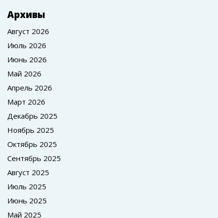
Архивы
Август 2026
Июль 2026
Июнь 2026
Май 2026
Апрель 2026
Март 2026
Декабрь 2025
Ноябрь 2025
Октябрь 2025
Сентябрь 2025
Август 2025
Июль 2025
Июнь 2025
Май 2025