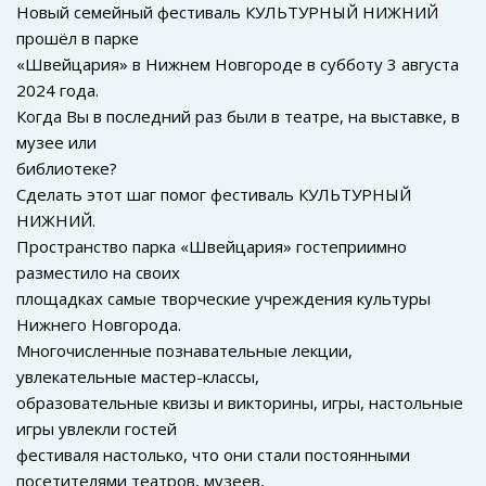
Новый семейный фестиваль КУЛЬТУРНЫЙ НИЖНИЙ
прошёл в парке
«Швейцария» в Нижнем Новгороде в субботу 3 августа
2024 года.
Когда Вы в последний раз были в театре, на выставке, в
музее или
библиотеке?
Сделать этот шаг помог фестиваль КУЛЬТУРНЫЙ
НИЖНИЙ.
Пространство парка «Швейцария» гостеприимно
разместило на своих
площадках самые творческие учреждения культуры
Нижнего Новгорода.
Многочисленные познавательные лекции,
увлекательные мастер-классы,
образовательные квизы и викторины, игры, настольные
игры увлекли гостей
фестиваля настолько, что они стали постоянными
посетителями театров, музеев,