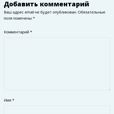
Добавить комментарий
Ваш адрес email не будет опубликован.
Обязательные
поля помечены
*
Комментарий
*
Имя
*