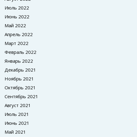
Июль 2022
Июнь 2022
Май 2022
Апрель 2022
Март 2022
Февраль 2022
Январь 2022
Декабрь 2021
Ноябрь 2021
Октябрь 2021
Сентябрь 2021
Август 2021
Июль 2021
Июнь 2021
Май 2021