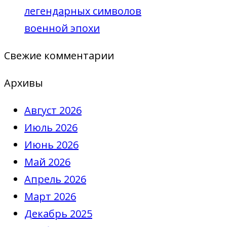
легендарных символов
военной эпохи
Свежие комментарии
Архивы
Август 2026
Июль 2026
Июнь 2026
Май 2026
Апрель 2026
Март 2026
Декабрь 2025