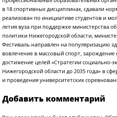
профессиональных образовательных органи
в 18 спортивных дисциплинах, сдавали нор
реализован по инициативе студентов и мол
летия вуза при поддержке министерства о
политики Нижегородской области, министе
Фестиваль направлен на популяризацию зд
вовлечение в массовый спорт, зарождение
достижение целей «Стратегии социально-э
Нижегородской области до 2035 года» в сфе
и проведения университетских соревнован
Добавить комментарий