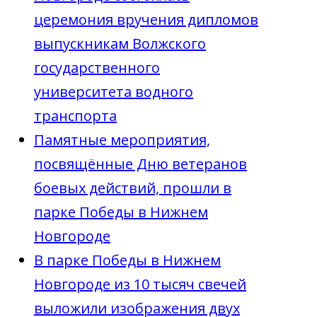
церемония вручения дипломов
выпускникам Волжского
государственного
университета водного
транспорта
Памятные мероприятия,
посвящённые Дню ветеранов
боевых действий, прошли в
парке Победы в Нижнем
Новгороде
В парке Победы в Нижнем
Новгороде из 10 тысяч свечей
выложили изображения двух